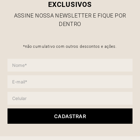
EXCLUSIVOS
ASSINE NOSSA NEWSLETTER E FIQUE POR
DENTRO
*não cumulativo com outros descontos e ações.
CADASTRAR