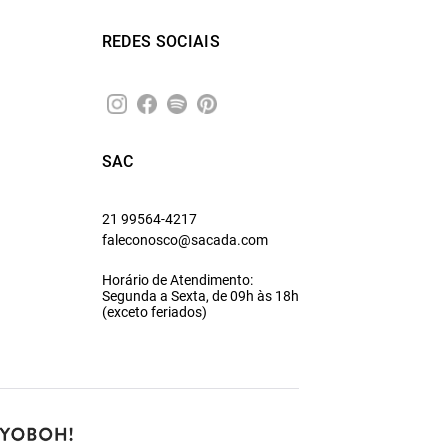
REDES SOCIAIS
SAC
21 99564-4217
faleconosco@sacada.com
Horário de Atendimento:
Segunda a Sexta, de 09h às 18h
(exceto feriados)