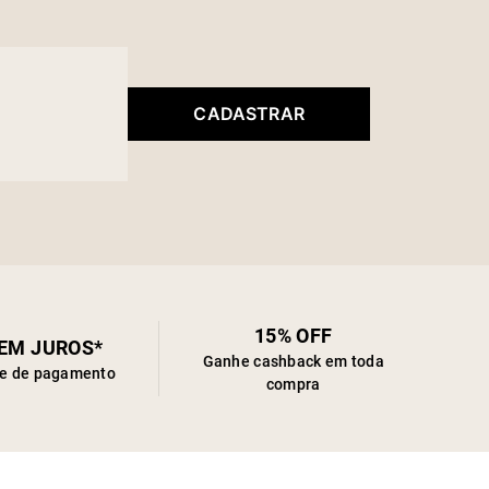
CADASTRAR
15% OFF
SEM JUROS*
Ganhe cashback em toda
de de pagamento
compra