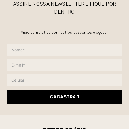
ASSINE NOSSA NEWSLETTER E FIQUE POR
DENTRO
*não cumulativo com outros descontos e ações.
CADASTRAR