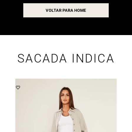
VOLTAR PARA HOME
SACADA INDICA