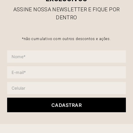
ASSINE NOSSA NEWSLETTER E FIQUE POR
DENTRO
*não cumulativo com outros descontos e ações.
CADASTRAR