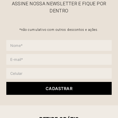
ASSINE NOSSA NEWSLETTER E FIQUE POR
DENTRO
*não cumulativo com outros descontos e ações.
CADASTRAR