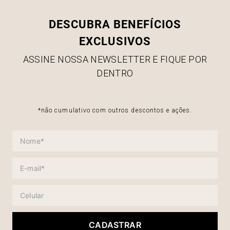
DESCUBRA BENEFÍCIOS
EXCLUSIVOS
ASSINE NOSSA NEWSLETTER E FIQUE POR
DENTRO
*não cumulativo com outros descontos e ações.
CADASTRAR