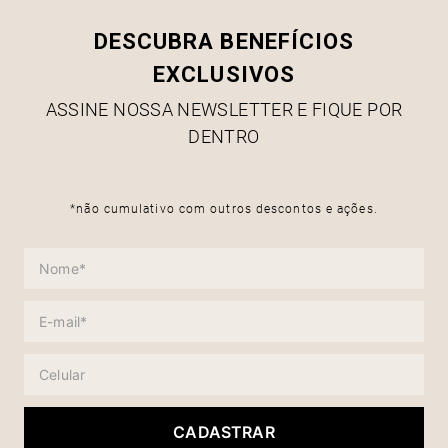
DESCUBRA BENEFÍCIOS
EXCLUSIVOS
ASSINE NOSSA NEWSLETTER E FIQUE POR
DENTRO
*não cumulativo com outros descontos e ações.
CADASTRAR