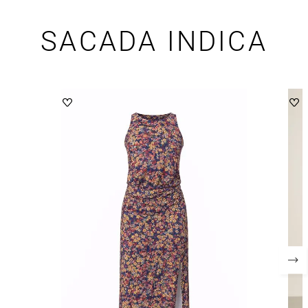
SACADA INDICA