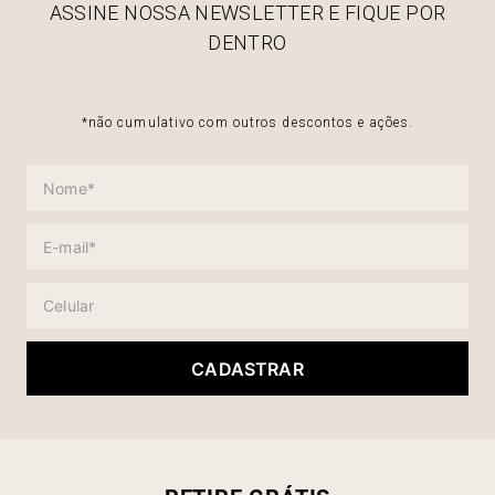
ASSINE NOSSA NEWSLETTER E FIQUE POR
DENTRO
*não cumulativo com outros descontos e ações.
CADASTRAR