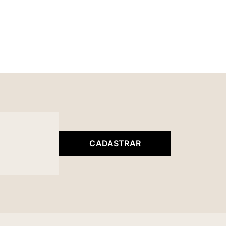
CADASTRAR