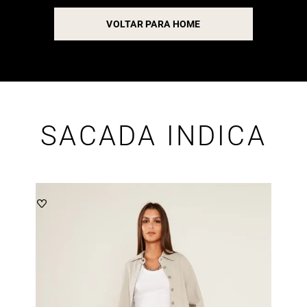
VOLTAR PARA HOME
SACADA INDICA