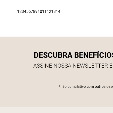
DESCUBRA BENEFÍCIO
ASSINE NOSSA NEWSLETTER E
*não cumulativo com outros des