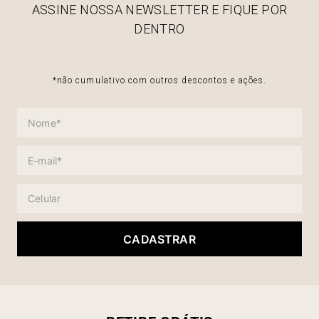
ASSINE NOSSA NEWSLETTER E FIQUE POR
DENTRO
*não cumulativo com outros descontos e ações.
CADASTRAR