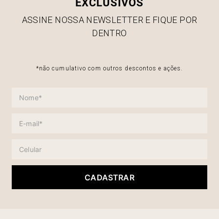
EXCLUSIVOS
ASSINE NOSSA NEWSLETTER E FIQUE POR
DENTRO
*não cumulativo com outros descontos e ações.
CADASTRAR