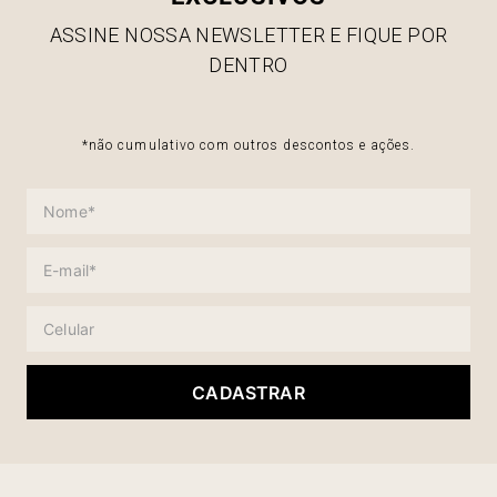
ASSINE NOSSA NEWSLETTER E FIQUE POR
DENTRO
*não cumulativo com outros descontos e ações.
CADASTRAR