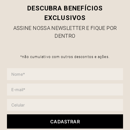
DESCUBRA BENEFÍCIOS
EXCLUSIVOS
ASSINE NOSSA NEWSLETTER E FIQUE POR
DENTRO
*não cumulativo com outros descontos e ações.
CADASTRAR