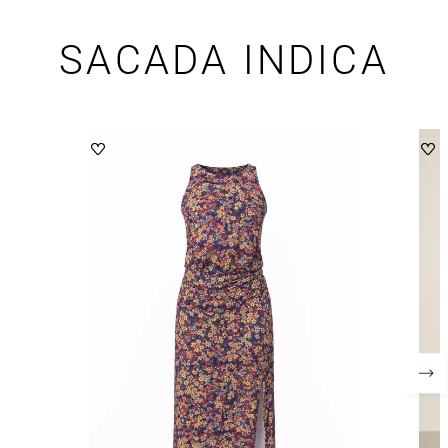
SACADA INDICA