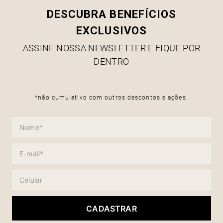
DESCUBRA BENEFÍCIOS
EXCLUSIVOS
ASSINE NOSSA NEWSLETTER E FIQUE POR
DENTRO
*não cumulativo com outros descontos e ações.
CADASTRAR