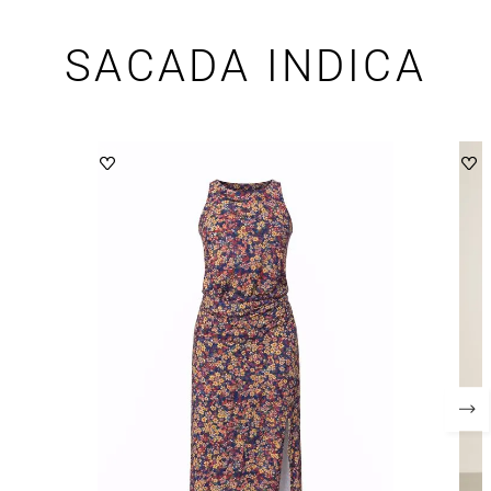
SACADA INDICA