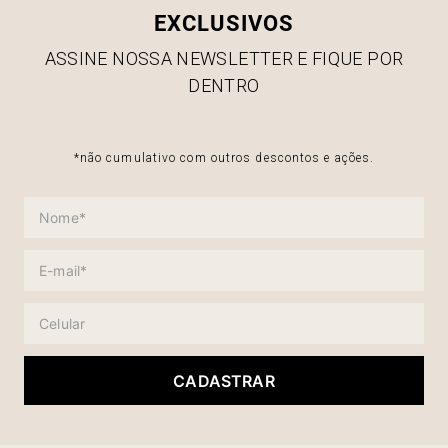
EXCLUSIVOS
ASSINE NOSSA NEWSLETTER E FIQUE POR
DENTRO
*não cumulativo com outros descontos e ações.
CADASTRAR