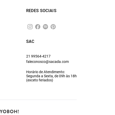
REDES SOCIAIS
SAC
21 99564-4217
faleconosco@sacada.com
Horário de Atendimento:
Segunda a Sexta, de 09h às 18h
(exceto feriados)