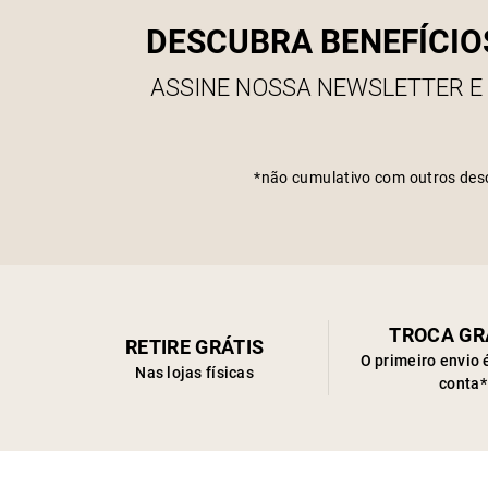
DESCUBRA BENEFÍCIO
ASSINE NOSSA NEWSLETTER E
*não cumulativo com outros des
TROCA GR
RETIRE GRÁTIS
O primeiro envio 
Nas lojas físicas
conta*