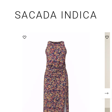
SACADA INDICA