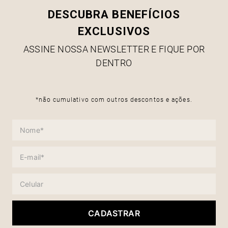
DESCUBRA BENEFÍCIOS
EXCLUSIVOS
ASSINE NOSSA NEWSLETTER E FIQUE POR
DENTRO
*não cumulativo com outros descontos e ações.
CADASTRAR