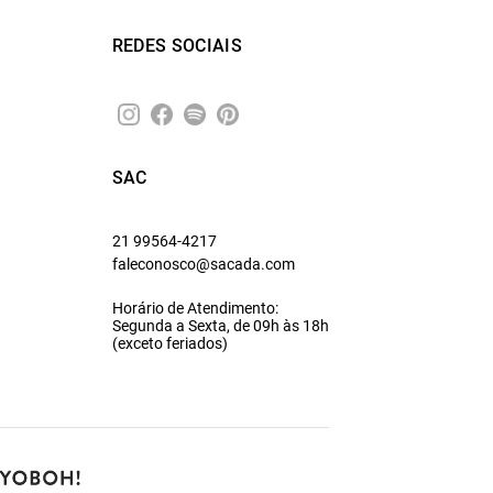
REDES SOCIAIS
SAC
21 99564-4217
faleconosco@sacada.com
Horário de Atendimento:
Segunda a Sexta, de 09h às 18h
(exceto feriados)