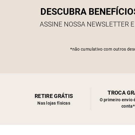
DESCUBRA BENEFÍCIO
ASSINE NOSSA NEWSLETTER E
*não cumulativo com outros des
TROCA GR
RETIRE GRÁTIS
O primeiro envio 
Nas lojas físicas
conta*