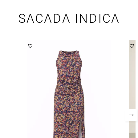
SACADA INDICA