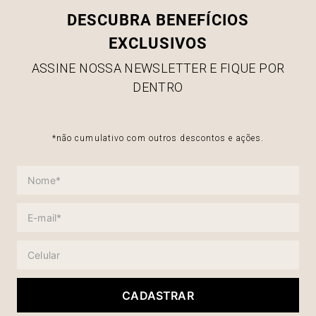
DESCUBRA BENEFÍCIOS
EXCLUSIVOS
ASSINE NOSSA NEWSLETTER E FIQUE POR
DENTRO
*não cumulativo com outros descontos e ações.
CADASTRAR