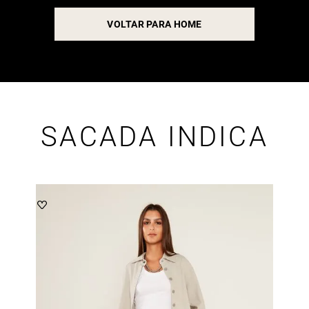
VOLTAR PARA HOME
SACADA INDICA