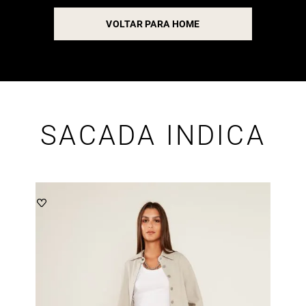
VOLTAR PARA HOME
SACADA INDICA