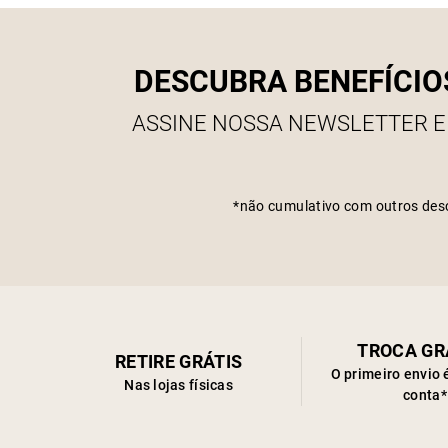
DESCUBRA BENEFÍCIO
ASSINE NOSSA NEWSLETTER E
*não cumulativo com outros des
TROCA GR
RETIRE GRÁTIS
O primeiro envio 
Nas lojas físicas
conta*