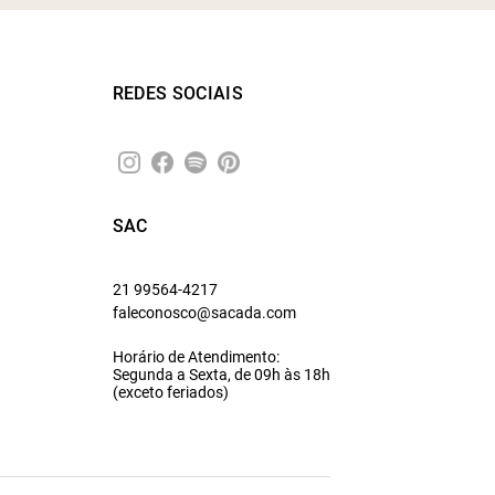
REDES SOCIAIS
SAC
21 99564-4217
faleconosco@sacada.com
Horário de Atendimento:
Segunda a Sexta, de 09h às 18h
(exceto feriados)