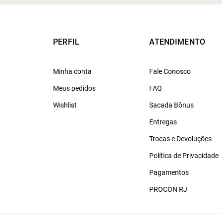
PERFIL
ATENDIMENTO
Minha conta
Fale Conosco
Meus pedidos
FAQ
Wishlist
Sacada Bônus
Entregas
Trocas e Devoluções
Política de Privacidade
Pagamentos
PROCON RJ