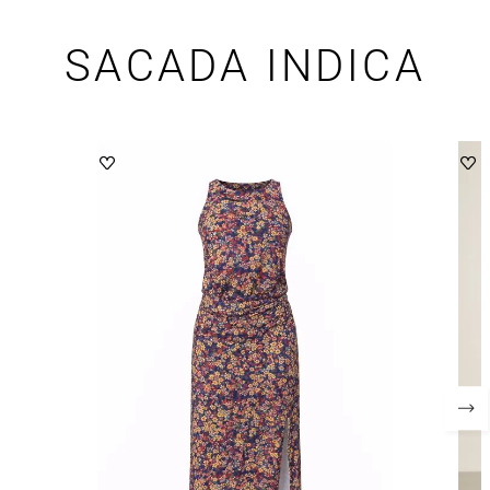
SACADA INDICA