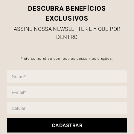
DESCUBRA BENEFÍCIOS
EXCLUSIVOS
ASSINE NOSSA NEWSLETTER E FIQUE POR
DENTRO
*não cumulativo com outros descontos e ações.
CADASTRAR