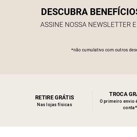
DESCUBRA BENEFÍCIO
ASSINE NOSSA NEWSLETTER E
*não cumulativo com outros des
TROCA GR
RETIRE GRÁTIS
O primeiro envio 
Nas lojas físicas
conta*