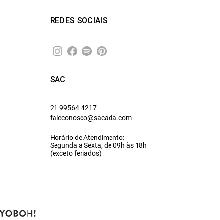
REDES SOCIAIS
SAC
21 99564-4217
faleconosco@sacada.com
Horário de Atendimento:
Segunda a Sexta, de 09h às 18h
(exceto feriados)