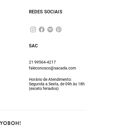
REDES SOCIAIS
SAC
21 99564-4217
faleconosco@sacada.com
Horário de Atendimento:
Segunda a Sexta, de 09h às 18h
(exceto feriados)