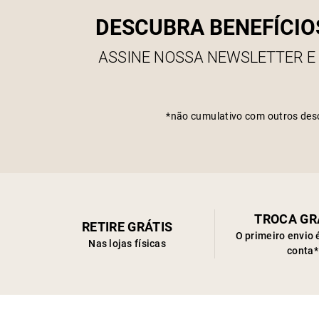
DESCUBRA BENEFÍCIO
ASSINE NOSSA NEWSLETTER E
*não cumulativo com outros des
TROCA GR
RETIRE GRÁTIS
O primeiro envio 
Nas lojas físicas
conta*