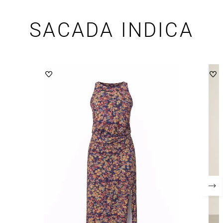
SACADA INDICA