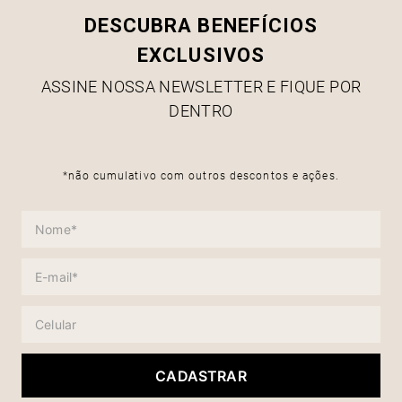
DESCUBRA BENEFÍCIOS
EXCLUSIVOS
ASSINE NOSSA NEWSLETTER E FIQUE POR
DENTRO
*não cumulativo com outros descontos e ações.
CADASTRAR