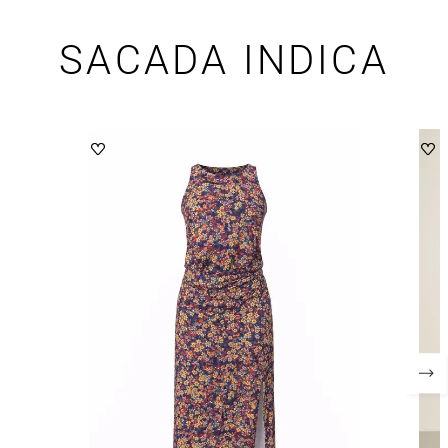
SACADA INDICA