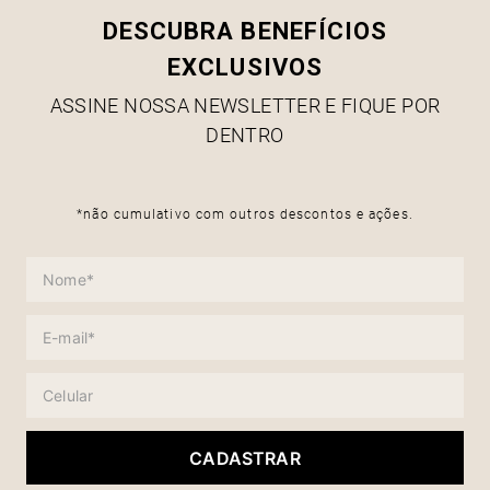
DESCUBRA BENEFÍCIOS
EXCLUSIVOS
ASSINE NOSSA NEWSLETTER E FIQUE POR
DENTRO
*não cumulativo com outros descontos e ações.
CADASTRAR