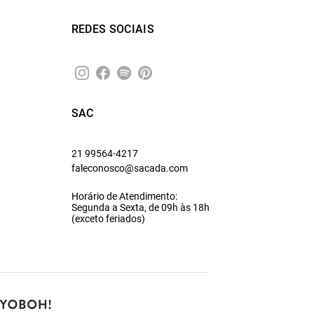
REDES SOCIAIS
SAC
21 99564-4217
faleconosco@sacada.com
Horário de Atendimento:
Segunda a Sexta, de 09h às 18h
(exceto feriados)