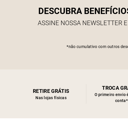
DESCUBRA BENEFÍCIO
ASSINE NOSSA NEWSLETTER E
*não cumulativo com outros des
TROCA GR
RETIRE GRÁTIS
O primeiro envio 
Nas lojas físicas
conta*