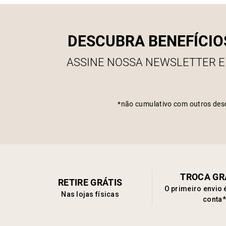
DESCUBRA BENEFÍCIO
ASSINE NOSSA NEWSLETTER E
*não cumulativo com outros des
TROCA GR
RETIRE GRÁTIS
O primeiro envio 
Nas lojas físicas
conta*