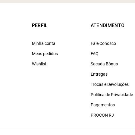
PERFIL
ATENDIMENTO
Minha conta
Fale Conosco
Meus pedidos
FAQ
Wishlist
Sacada Bônus
Entregas
Trocas e Devoluções
Política de Privacidade
Pagamentos
PROCON RJ