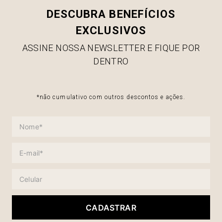
DESCUBRA BENEFÍCIOS
EXCLUSIVOS
ASSINE NOSSA NEWSLETTER E FIQUE POR
DENTRO
*não cumulativo com outros descontos e ações.
CADASTRAR