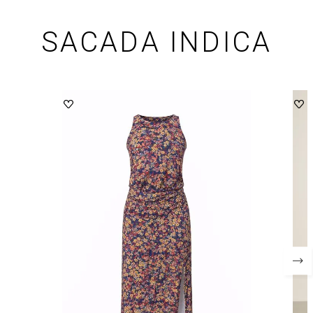
SACADA INDICA