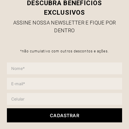
DESCUBRA BENEFÍCIOS
EXCLUSIVOS
ASSINE NOSSA NEWSLETTER E FIQUE POR
DENTRO
*não cumulativo com outros descontos e ações.
CADASTRAR