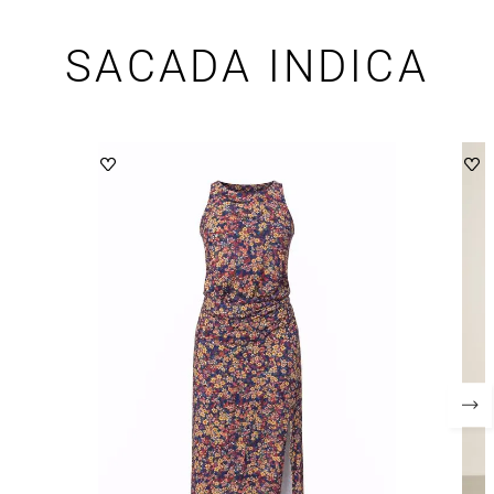
SACADA INDICA