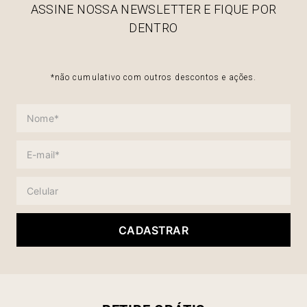
ASSINE NOSSA NEWSLETTER E FIQUE POR
DENTRO
*não cumulativo com outros descontos e ações.
CADASTRAR