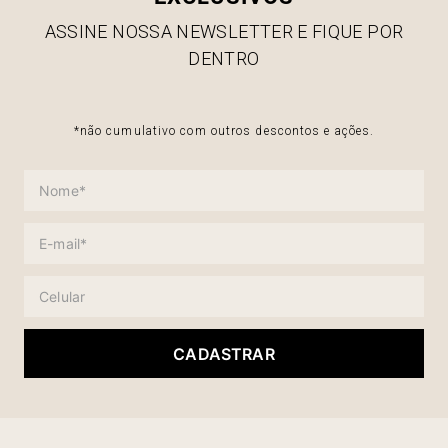
ASSINE NOSSA NEWSLETTER E FIQUE POR
DENTRO
*não cumulativo com outros descontos e ações.
CADASTRAR