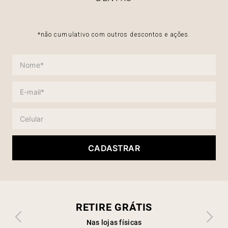
*não cumulativo com outros descontos e ações.
CADASTRAR
RETIRE GRÁTIS
Nas lojas físicas