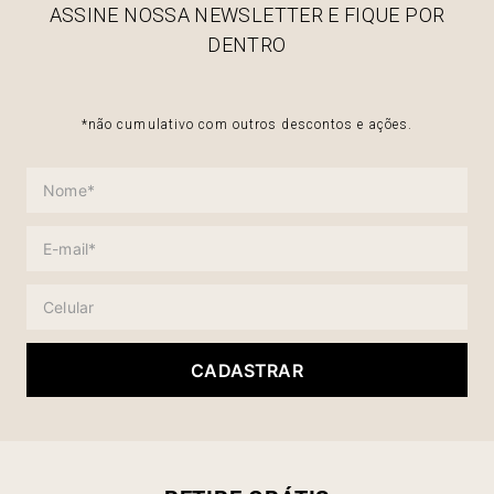
ASSINE NOSSA NEWSLETTER E FIQUE POR
DENTRO
*não cumulativo com outros descontos e ações.
CADASTRAR