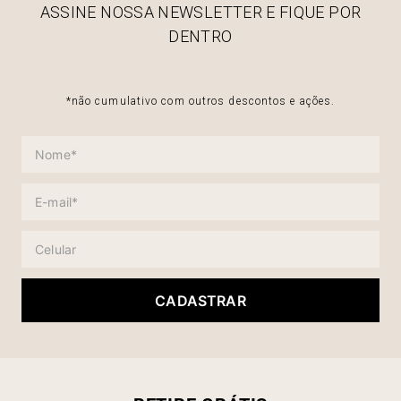
ASSINE NOSSA NEWSLETTER E FIQUE POR
DENTRO
*não cumulativo com outros descontos e ações.
CADASTRAR