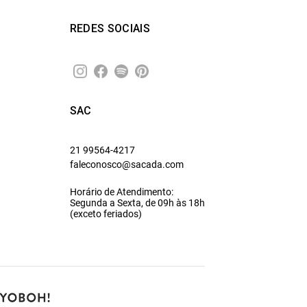
REDES SOCIAIS
SAC
21 99564-4217
faleconosco@sacada.com
Horário de Atendimento:
Segunda a Sexta, de 09h às 18h
(exceto feriados)