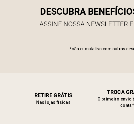
DESCUBRA BENEFÍCIO
ASSINE NOSSA NEWSLETTER E
*não cumulativo com outros des
TROCA GR
RETIRE GRÁTIS
O primeiro envio 
Nas lojas físicas
conta*