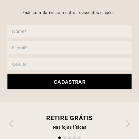
*não cumulativo com outros descontos e ações.
CADASTRAR
RETIRE GRÁTIS
Nas lojas físicas