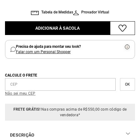
Tabela de Medidas
Provador Virtual
ADICIONAR À SACOLA
Precisa de ajuda para montar seu look?
Falar com um Personal Shopper
CALCULE O FRETE
Não sei meu CEP
FRETE GRÁTIS!
Nas compras acima de R$550,00 com código de
vendedora*
DESCRIÇÃO