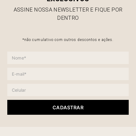
ASSINE NOSSA NEWSLETTER E FIQUE POR
DENTRO
*não cumulativo com outros descontos e ações.
CADASTRAR