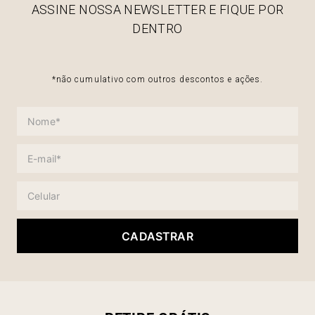
ASSINE NOSSA NEWSLETTER E FIQUE POR
DENTRO
*não cumulativo com outros descontos e ações.
CADASTRAR