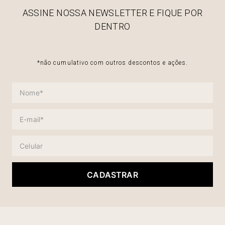
ASSINE NOSSA NEWSLETTER E FIQUE POR
DENTRO
*não cumulativo com outros descontos e ações.
CADASTRAR