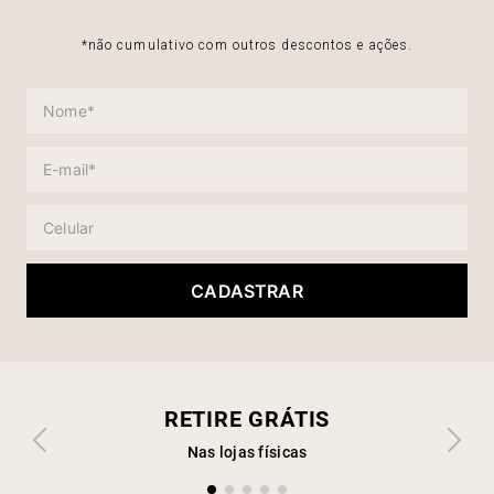
*não cumulativo com outros descontos e ações.
CADASTRAR
RETIRE GRÁTIS
Nas lojas físicas