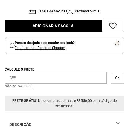
Tabela de Medidas
Provador Virtual
ADICIONAR À SACOLA
Precisa de ajuda para montar seu look?
Falar com um Personal Shopper
CALCULE O FRETE
Não sei meu CEP
FRETE GRÁTIS!
Nas compras acima de R$550,00 com código de
vendedora*
DESCRIÇÃO