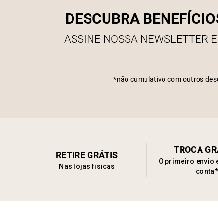
DESCUBRA BENEFÍCIO
ASSINE NOSSA NEWSLETTER E
*não cumulativo com outros des
TROCA GR
RETIRE GRÁTIS
O primeiro envio 
Nas lojas físicas
conta*