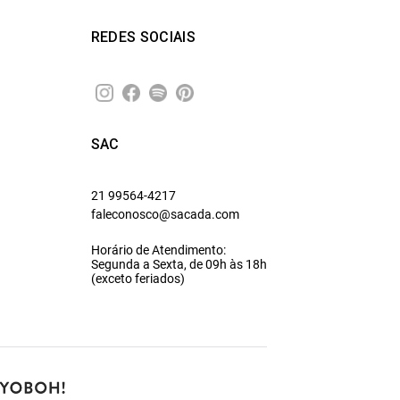
REDES SOCIAIS
SAC
21 99564-4217
faleconosco@sacada.com
Horário de Atendimento:
Segunda a Sexta, de 09h às 18h
(exceto feriados)