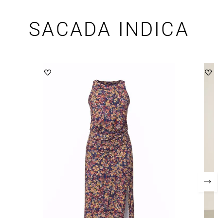
SACADA INDICA