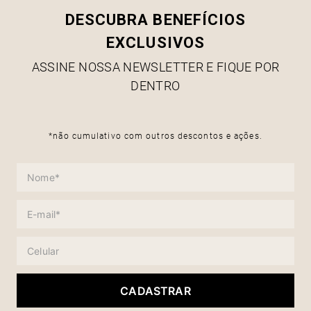
DESCUBRA BENEFÍCIOS
EXCLUSIVOS
ASSINE NOSSA NEWSLETTER E FIQUE POR
DENTRO
*não cumulativo com outros descontos e ações.
CADASTRAR