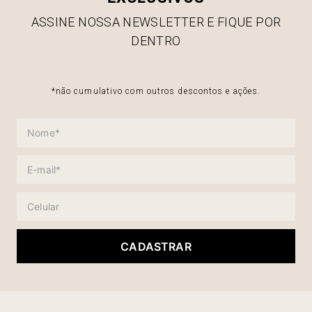
ASSINE NOSSA NEWSLETTER E FIQUE POR
DENTRO
*não cumulativo com outros descontos e ações.
CADASTRAR