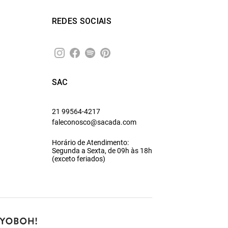
REDES SOCIAIS
SAC
21 99564-4217
faleconosco@sacada.com
Horário de Atendimento:
Segunda a Sexta, de 09h às 18h
(exceto feriados)