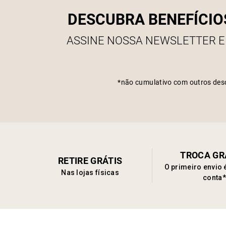
DESCUBRA BENEFÍCIO
ASSINE NOSSA NEWSLETTER E
*não cumulativo com outros des
TROCA GR
RETIRE GRÁTIS
O primeiro envio 
Nas lojas físicas
conta*