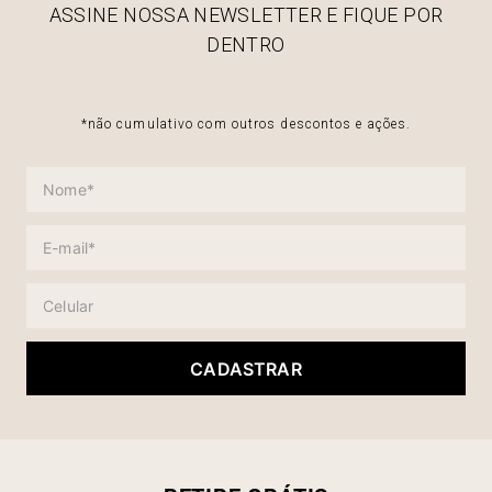
ASSINE NOSSA NEWSLETTER E FIQUE POR
DENTRO
*não cumulativo com outros descontos e ações.
CADASTRAR