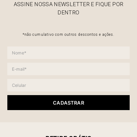
ASSINE NOSSA NEWSLETTER E FIQUE POR
DENTRO
*não cumulativo com outros descontos e ações.
CADASTRAR