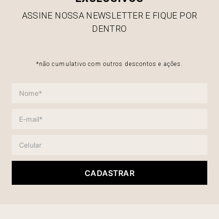
ASSINE NOSSA NEWSLETTER E FIQUE POR
DENTRO
*não cumulativo com outros descontos e ações.
CADASTRAR